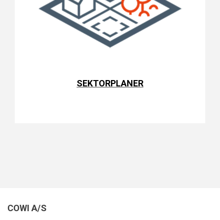
SEKTORPLANER
COWI A/S