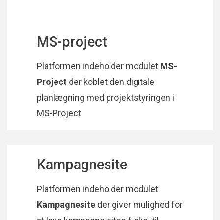
MS-project
Platformen indeholder modulet
MS-
Project
der koblet den digitale
planlægning med projektstyringen i
MS-Project.
Kampagnesite
Platformen indeholder modulet
Kampagnesite
der giver mulighed for