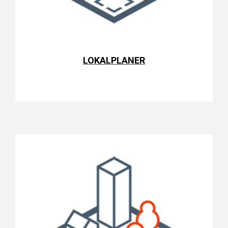
LOKALPLANER