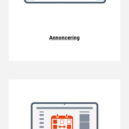
Annoncering