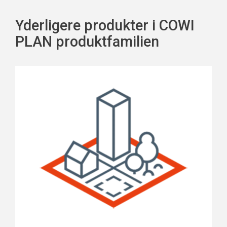
Yderligere produkter i COWI
PLAN produktfamilien