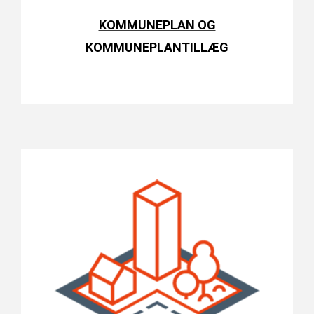
KOMMUNEPLAN OG
KOMMUNEPLANTILLÆG