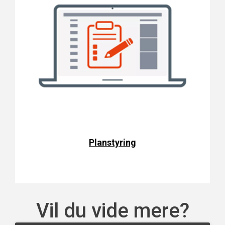
Planstyring
Vil du vide mere?