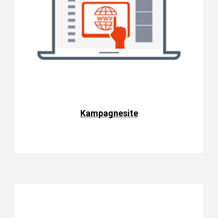
Kampagnesite