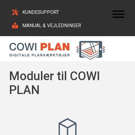
KUNDESUPPORT
MANUAL & VEJLEDNINGER
Moduler til COWI
PLAN