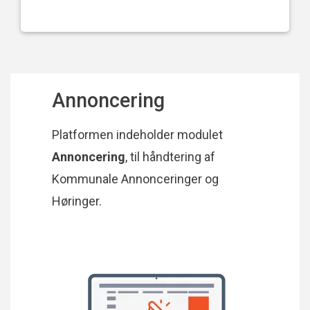
Annoncering
Platformen indeholder modulet
Annoncering
, til håndtering af
Kommunale Annonceringer og
Høringer.