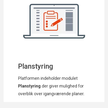
Planstyring
Platformen indeholder modulet
Planstyring
der giver mulighed for
overblik over igangværende planer.